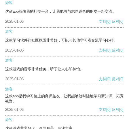
游客
这款app就像我的社交平台，让我能够与志同道合的朋友一起交流。
2025-01-06
支持
[0]
反对
[0]
游客
这款学习软件的社区氛围非常好，可以与其他学习者交流学习心得。
2025-01-06
支持
[0]
反对
[0]
游客
这款游戏的音乐非常优美，听了让人心旷神怡。
2025-01-06
支持
[0]
反对
[0]
游客
这款app是我学习路上的良师益友，让我能够随时随地学习新知识，拓宽
视野。
2025-01-06
支持
[0]
反对
[0]
游客
这款游戏非常好玩，画面精美，玩法丰富。