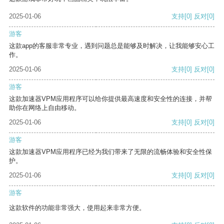
2025-01-06
支持
[0]
反对
[0]
游客
这款app的客服非常专业，遇到问题总是能够及时解决，让我能够安心工
作。
2025-01-06
支持
[0]
反对
[0]
游客
这款加速器VPM应用程序可以给你提供最高速度和安全性的连接，并帮
助你在网络上自由移动。
2025-01-06
支持
[0]
反对
[0]
游客
这款加速器VPM应用程序已经为我们带来了无限的流畅体验和安全性保
护。
2025-01-06
支持
[0]
反对
[0]
游客
这款软件的功能非常强大，使用起来非常方便。