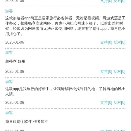
2025-01-06
支持
[0]
反对
[0]
游客
这款加速器app简直是居家旅行必备神器，无论是看视频、玩游戏还是工
作办公，都能畅享高速网络，再也不用担心网速卡顿了。以前出差的时
候，经常因为网速慢而无法正常使用网络，现在有了这个app，我再也不
用担心了。
2025-01-06
支持
[0]
反对
[0]
游客
超棒啊 好用
2025-01-06
支持
[0]
反对
[0]
游客
这款app是我旅行的好帮手，让我能够轻松找到目的地，了解当地的风土
人情。
2025-01-06
支持
[0]
反对
[0]
游客
我喜欢这个软件 作者加油