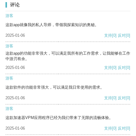
评论
游客
这款app就像我的私人导师，带领我探索知识的奥秘。
2025-01-06
支持
[0]
反对
[0]
游客
这款app的功能非常强大，可以满足我所有的工作需求，让我能够在工作
中游刃有余。
2025-01-06
支持
[0]
反对
[0]
游客
这款软件的功能非常强大，可以满足我日常使用的需求。
2025-01-06
支持
[0]
反对
[0]
游客
这款加速器VPM应用程序已经为我们带来了无限的流畅体验。
2025-01-06
支持
[0]
反对
[0]