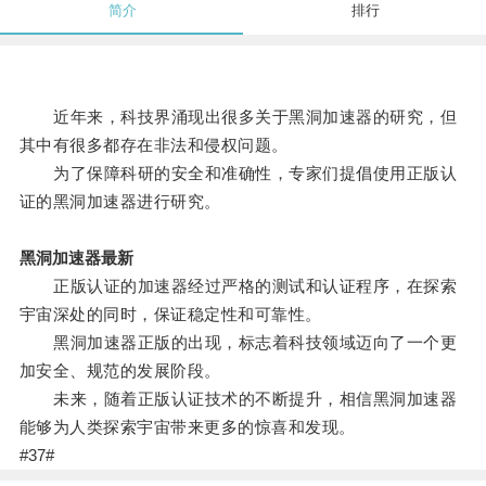
简介
排行
近年来，科技界涌现出很多关于黑洞加速器的研究，但
其中有很多都存在非法和侵权问题。
为了保障科研的安全和准确性，专家们提倡使用正版认
证的黑洞加速器进行研究。
黑洞加速器最新
正版认证的加速器经过严格的测试和认证程序，在探索
宇宙深处的同时，保证稳定性和可靠性。
黑洞加速器正版的出现，标志着科技领域迈向了一个更
加安全、规范的发展阶段。
未来，随着正版认证技术的不断提升，相信黑洞加速器
能够为人类探索宇宙带来更多的惊喜和发现。
#37#