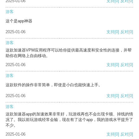
2025-01-06
支持
[0]
反对
[0]
游客
这个是app神器
2025-01-06
支持
[0]
反对
[0]
游客
这款加速器VPM应用程序可以给你提供最高速度和安全性的连接，并帮
助你在网络上自由移动。
2025-01-06
支持
[0]
反对
[0]
游客
这款软件的操作非常简单，即使是小白也能快速上手。
2025-01-06
支持
[0]
反对
[0]
游客
这款加速器app的加速效果非常好，玩游戏再也不会出现卡顿、掉线的情
况了。我以前玩游戏经常会输，现在有了这个app，我的游戏水平提升了
不少。
2025-01-06
支持
[0]
反对
[0]