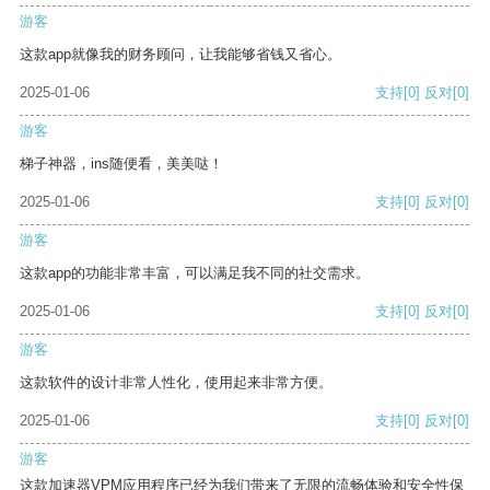
游客
这款app就像我的财务顾问，让我能够省钱又省心。
2025-01-06
支持
[0]
反对
[0]
游客
梯子神器，ins随便看，美美哒！
2025-01-06
支持
[0]
反对
[0]
游客
这款app的功能非常丰富，可以满足我不同的社交需求。
2025-01-06
支持
[0]
反对
[0]
游客
这款软件的设计非常人性化，使用起来非常方便。
2025-01-06
支持
[0]
反对
[0]
游客
这款加速器VPM应用程序已经为我们带来了无限的流畅体验和安全性保