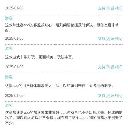
2025-01-05
支持
[0]
反对
[0]
游客
这款加速器app的客服很贴心，遇到问题都能及时解决，服务态度非常
好。
2025-01-05
支持
[0]
反对
[0]
游客
这款游戏非常好玩，画面精美，玩法丰富。
2025-01-05
支持
[0]
反对
[0]
游客
这款app的用户群体非常庞大，我可以结识到来自世界各地的朋友。
2025-01-05
支持
[0]
反对
[0]
游客
这款加速器app的加速效果非常好，玩游戏再也不会出现卡顿、掉线的情
况了。我以前玩游戏经常会输，现在有了这个app，我的游戏水平提升了
不少。