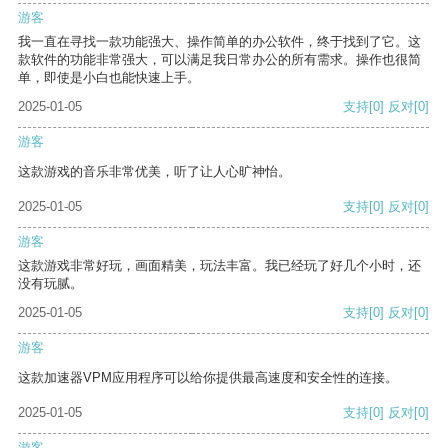
游客
我一直在寻找一款功能强大、操作简单的办公软件，终于找到了它。这
款软件的功能非常强大，可以满足我日常办公的所有需求。操作也很简
单，即使是小白也能快速上手。
2025-01-05
支持
[0]
反对
[0]
游客
这款游戏的音乐非常优美，听了让人心旷神怡。
2025-01-05
支持
[0]
反对
[0]
游客
这款游戏非常好玩，画面精美，玩法丰富。我已经玩了好几个小时，还
没有玩腻。
2025-01-05
支持
[0]
反对
[0]
游客
这款加速器VPM应用程序可以给你提供最高速度和安全性的连接。
2025-01-05
支持
[0]
反对
[0]
游客