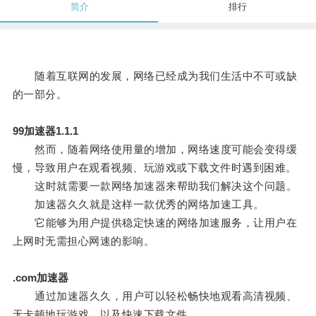
简介
排行
随着互联网的发展，网络已经成为我们生活中不可或缺
的一部分。
99加速器1.1.1
然而，随着网络使用量的增加，网络速度可能会变得缓
慢，导致用户在观看视频、玩游戏或下载文件时遇到困难。
这时就需要一款网络加速器来帮助我们解决这个问题。
加速器久久就是这样一款优秀的网络加速工具。
它能够为用户提供稳定快速的网络加速服务，让用户在
上网时无需担心网速的影响。
.com加速器
通过加速器久久，用户可以轻松畅快地观看高清视频、
无卡顿地玩游戏，以及快速下载文件。