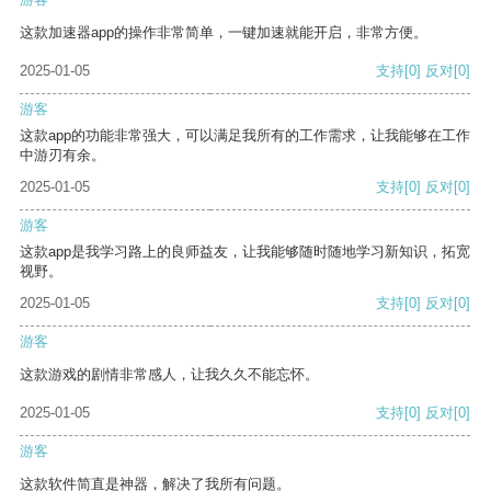
这款加速器app的操作非常简单，一键加速就能开启，非常方便。
2025-01-05
支持
[0]
反对
[0]
游客
这款app的功能非常强大，可以满足我所有的工作需求，让我能够在工作
中游刃有余。
2025-01-05
支持
[0]
反对
[0]
游客
这款app是我学习路上的良师益友，让我能够随时随地学习新知识，拓宽
视野。
2025-01-05
支持
[0]
反对
[0]
游客
这款游戏的剧情非常感人，让我久久不能忘怀。
2025-01-05
支持
[0]
反对
[0]
游客
这款软件简直是神器，解决了我所有问题。