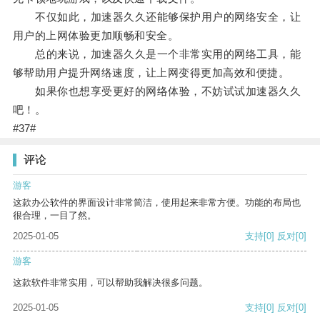
不仅如此，加速器久久还能够保护用户的网络安全，让
用户的上网体验更加顺畅和安全。
总的来说，加速器久久是一个非常实用的网络工具，能
够帮助用户提升网络速度，让上网变得更加高效和便捷。
如果你也想享受更好的网络体验，不妨试试加速器久久
吧！。
#37#
评论
游客
这款办公软件的界面设计非常简洁，使用起来非常方便。功能的布局也
很合理，一目了然。
2025-01-05
支持
[0]
反对
[0]
游客
这款软件非常实用，可以帮助我解决很多问题。
2025-01-05
支持
[0]
反对
[0]