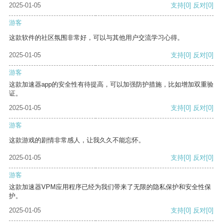
2025-01-05
支持
[0]
反对
[0]
游客
这款软件的社区氛围非常好，可以与其他用户交流学习心得。
2025-01-05
支持
[0]
反对
[0]
游客
这款加速器app的安全性有待提高，可以加强防护措施，比如增加双重验
证。
2025-01-05
支持
[0]
反对
[0]
游客
这款游戏的剧情非常感人，让我久久不能忘怀。
2025-01-05
支持
[0]
反对
[0]
游客
这款加速器VPM应用程序已经为我们带来了无限的隐私保护和安全性保
护。
2025-01-05
支持
[0]
反对
[0]