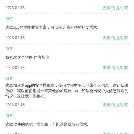
2025-01-15
支持
[0]
反对
[0]
游客
这款app的功能非常丰富，可以满足我不同的社交需求。
2025-01-15
支持
[0]
反对
[0]
游客
我喜欢这个软件 作者加油
2025-01-15
支持
[0]
反对
[0]
游客
这款加速器app的安全性很高，使用过程中不会泄露个人信息，这让我很
放心。我以前使用过一些其他的加速器app，经常会出现个人信息泄露的
情况，这让我非常担心。
2025-01-15
支持
[0]
反对
[0]
游客
这款软件的功能非常全面，可以满足我所有需求。