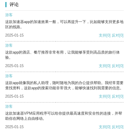
评论
游客
这款加速器app的加速效果一般，可以再提升一下，比如能够支持更多地
区的线路。
2025-01-15
支持
[0]
反对
[0]
游客
这款app的酒店、餐厅推荐非常有用，让我能够享受到高品质的旅行体
验。
2025-01-15
支持
[0]
反对
[0]
游客
这款app就像我的私人助理，随时随地为我的办公提供帮助。我经常需要
查找资料，这款app的搜索功能非常强大，能够快速找到我需要的信息。
2025-01-15
支持
[0]
反对
[0]
游客
这款加速器VPM应用程序可以给你提供最高速度和安全性的连接，并帮
助你在网络上自由移动。
2025-01-15
支持
[0]
反对
[0]