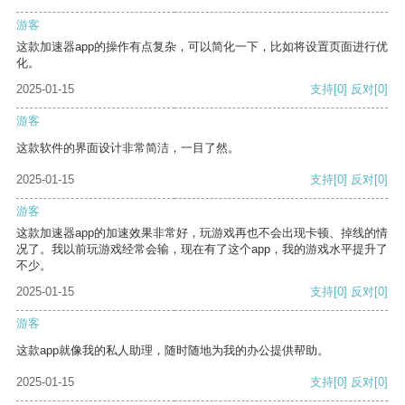
游客
这款加速器app的操作有点复杂，可以简化一下，比如将设置页面进行优
化。
2025-01-15
支持
[0]
反对
[0]
游客
这款软件的界面设计非常简洁，一目了然。
2025-01-15
支持
[0]
反对
[0]
游客
这款加速器app的加速效果非常好，玩游戏再也不会出现卡顿、掉线的情
况了。我以前玩游戏经常会输，现在有了这个app，我的游戏水平提升了
不少。
2025-01-15
支持
[0]
反对
[0]
游客
这款app就像我的私人助理，随时随地为我的办公提供帮助。
2025-01-15
支持
[0]
反对
[0]