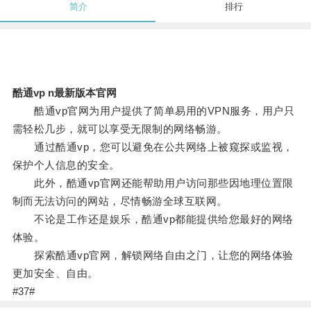
简介
排行
酷通vp n最新版本官网
酷通vp官网为用户提供了简单易用的VPN服务，用户只
需轻松几步，就可以享受无限制的网络畅游。
通过酷通vp，您可以避免在公共网络上被窥探或监视，
保护个人信息的安全。
此外，酷通vp官网还能帮助用户访问那些因地理位置限
制而无法访问的网站，尽情畅游全球互联网。
不论是工作还是娱乐，酷通vp都能提供给您最好的网络
体验。
探索酷通vp官网，解锁网络自由之门，让您的网络体验
更加安全、自由。
#37#