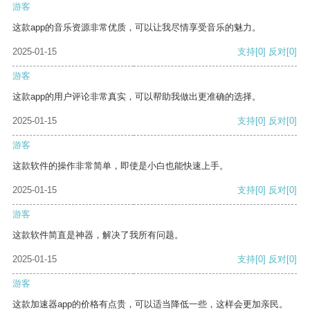
游客
这款app的音乐资源非常优质，可以让我尽情享受音乐的魅力。
2025-01-15
支持
[0]
反对
[0]
游客
这款app的用户评论非常真实，可以帮助我做出更准确的选择。
2025-01-15
支持
[0]
反对
[0]
游客
这款软件的操作非常简单，即使是小白也能快速上手。
2025-01-15
支持
[0]
反对
[0]
游客
这款软件简直是神器，解决了我所有问题。
2025-01-15
支持
[0]
反对
[0]
游客
这款加速器app的价格有点贵，可以适当降低一些，这样会更加亲民。