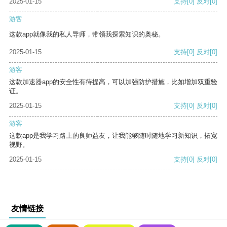
2025-01-15
支持
[0]
反对
[0]
游客
这款app就像我的私人导师，带领我探索知识的奥秘。
2025-01-15
支持
[0]
反对
[0]
游客
这款加速器app的安全性有待提高，可以加强防护措施，比如增加双重验
证。
2025-01-15
支持
[0]
反对
[0]
游客
这款app是我学习路上的良师益友，让我能够随时随地学习新知识，拓宽
视野。
2025-01-15
支持
[0]
反对
[0]
友情链接