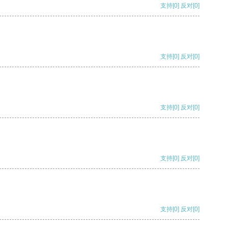
支持
[0]
反对
[0]
支持
[0]
反对
[0]
支持
[0]
反对
[0]
支持
[0]
反对
[0]
支持
[0]
反对
[0]