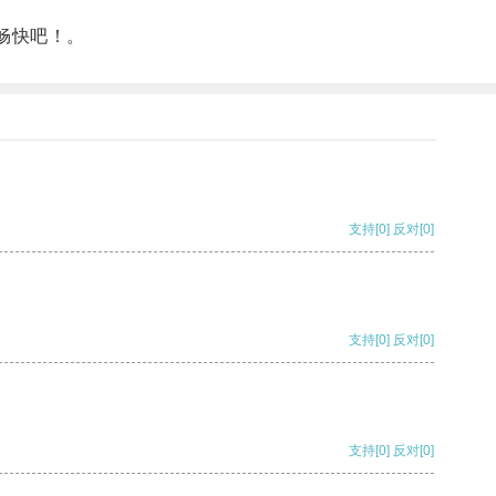
畅快吧！。
支持
[0]
反对
[0]
支持
[0]
反对
[0]
支持
[0]
反对
[0]