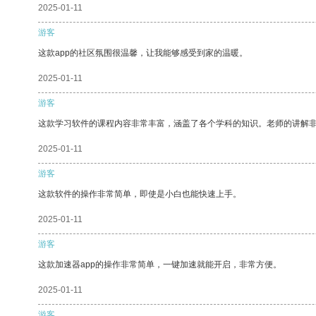
2025-01-11
游客
这款app的社区氛围很温馨，让我能够感受到家的温暖。
2025-01-11
游客
这款学习软件的课程内容非常丰富，涵盖了各个学科的知识。老师的讲解
2025-01-11
游客
这款软件的操作非常简单，即使是小白也能快速上手。
2025-01-11
游客
这款加速器app的操作非常简单，一键加速就能开启，非常方便。
2025-01-11
游客