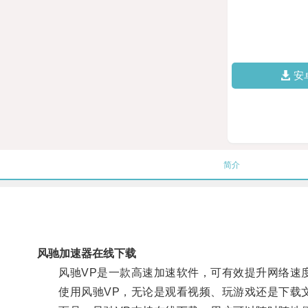
安
简介
风驰加速器在线下载
风驰VP是一款高速加速软件，可有效提升网络速度
使用风驰VP，无论是观看视频、玩游戏还是下载文