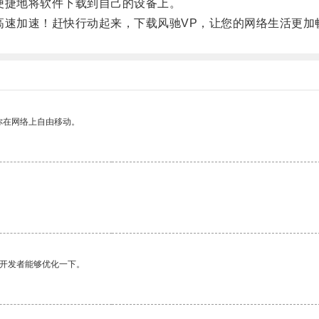
捷地将软件下载到自己的设备上。
速加速！赶快行动起来，下载风驰VP，让您的网络生活更加
你在网络上自由移动。
望开发者能够优化一下。