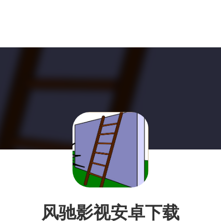
风驰影视安卓下载