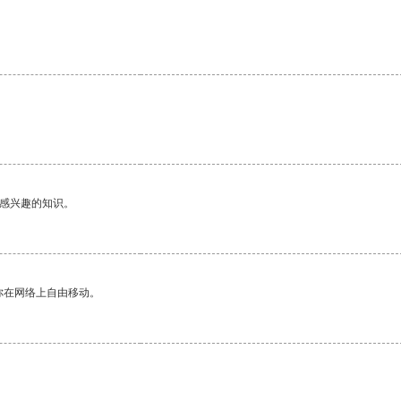
己感兴趣的知识。
你在网络上自由移动。