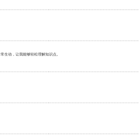
非常生动，让我能够轻松理解知识点。