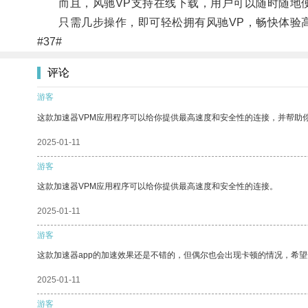
而且，风驰VP支持在线下载，用户可以随时随地便
只需几步操作，即可轻松拥有风驰VP，畅快体验高
#37#
评论
游客
这款加速器VPM应用程序可以给你提供最高速度和安全性的连接，并帮助
2025-01-11
游客
这款加速器VPM应用程序可以给你提供最高速度和安全性的连接。
2025-01-11
游客
这款加速器app的加速效果还是不错的，但偶尔也会出现卡顿的情况，希
2025-01-11
游客