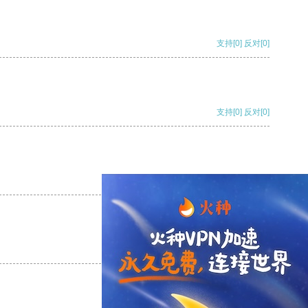
支持
[0]
反对
[0]
支持
[0]
反对
[0]
支持
[0]
反对
[0]
支持
[0]
反对
[0]