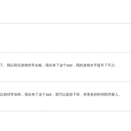
。
了。我以前玩游戏经常会输，现在有了这个app，我的游戏水平提升了不少。
我以前经常加班，现在有了这个app，我可以提前下班，有更多的时间陪伴家人。