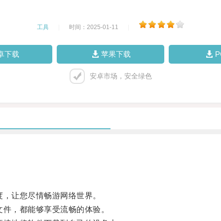
工具
|
时间：2025-01-11
|
卓下载
苹果下载
安卓市场，安全绿色
，让您尽情畅游网络世界。
件，都能够享受流畅的体验。