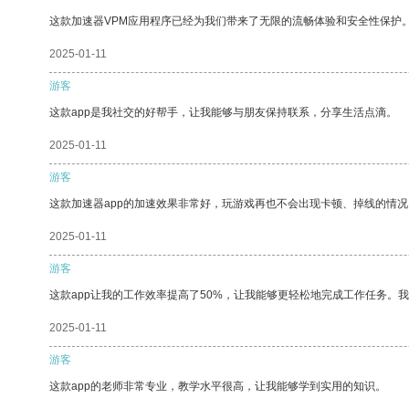
这款加速器VPM应用程序已经为我们带来了无限的流畅体验和安全性保护
2025-01-11
游客
这款app是我社交的好帮手，让我能够与朋友保持联系，分享生活点滴。
2025-01-11
游客
这款加速器app的加速效果非常好，玩游戏再也不会出现卡顿、掉线的情况
2025-01-11
游客
这款app让我的工作效率提高了50%，让我能够更轻松地完成工作任务。
2025-01-11
游客
这款app的老师非常专业，教学水平很高，让我能够学到实用的知识。