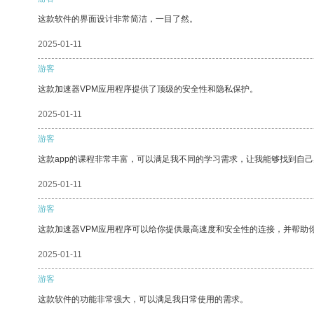
这款软件的界面设计非常简洁，一目了然。
2025-01-11
游客
这款加速器VPM应用程序提供了顶级的安全性和隐私保护。
2025-01-11
游客
这款app的课程非常丰富，可以满足我不同的学习需求，让我能够找到自
2025-01-11
游客
这款加速器VPM应用程序可以给你提供最高速度和安全性的连接，并帮助
2025-01-11
游客
这款软件的功能非常强大，可以满足我日常使用的需求。