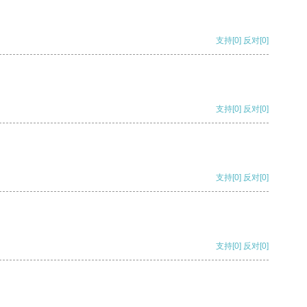
支持
[0]
反对
[0]
支持
[0]
反对
[0]
支持
[0]
反对
[0]
支持
[0]
反对
[0]